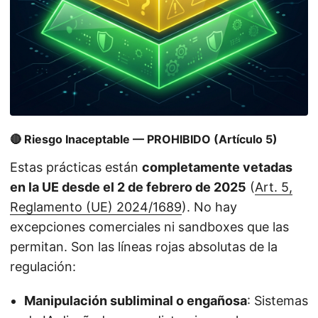
🔴 Riesgo Inaceptable — PROHIBIDO (Artículo 5)
Estas prácticas están
completamente vetadas
en la UE desde el 2 de febrero de 2025
(
Art. 5,
Reglamento (UE) 2024/1689
). No hay
excepciones comerciales ni sandboxes que las
permitan. Son las líneas rojas absolutas de la
regulación:
Manipulación subliminal o engañosa
: Sistemas