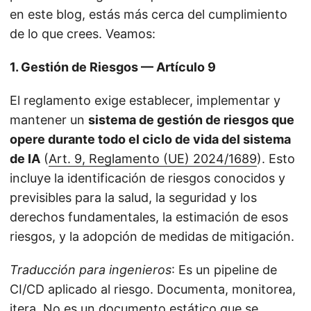
en este blog, estás más cerca del cumplimiento
de lo que crees. Veamos:
1. Gestión de Riesgos — Artículo 9
El reglamento exige establecer, implementar y
mantener un
sistema de gestión de riesgos que
opere durante todo el ciclo de vida del sistema
de IA
(
Art. 9, Reglamento (UE) 2024/1689
). Esto
incluye la identificación de riesgos conocidos y
previsibles para la salud, la seguridad y los
derechos fundamentales, la estimación de esos
riesgos, y la adopción de medidas de mitigación.
Traducción para ingenieros
: Es un pipeline de
CI/CD aplicado al riesgo. Documenta, monitorea,
itera. No es un documento estático que se