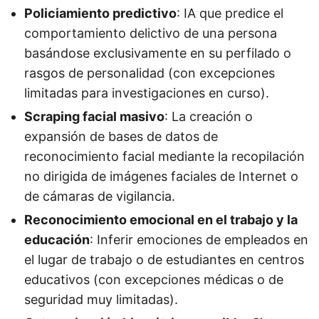
Policiamiento predictivo
: IA que predice el
comportamiento delictivo de una persona
basándose exclusivamente en su perfilado o
rasgos de personalidad (con excepciones
limitadas para investigaciones en curso).
Scraping facial masivo
: La creación o
expansión de bases de datos de
reconocimiento facial mediante la recopilación
no dirigida de imágenes faciales de Internet o
de cámaras de vigilancia.
Reconocimiento emocional en el trabajo y la
educación
: Inferir emociones de empleados en
el lugar de trabajo o de estudiantes en centros
educativos (con excepciones médicas o de
seguridad muy limitadas).