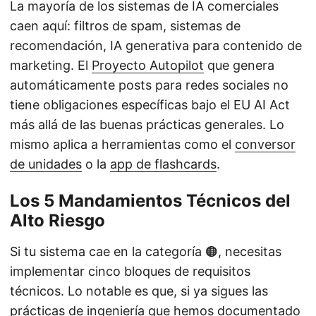
La mayoría de los sistemas de IA comerciales
caen aquí: filtros de spam, sistemas de
recomendación, IA generativa para contenido de
marketing. El
Proyecto Autopilot
que genera
automáticamente posts para redes sociales no
tiene obligaciones específicas bajo el EU AI Act
más allá de las buenas prácticas generales. Lo
mismo aplica a herramientas como el
conversor
de unidades
o la
app de flashcards
.
Los 5 Mandamientos Técnicos del
Alto Riesgo
Si tu sistema cae en la categoría 🟠, necesitas
implementar cinco bloques de requisitos
técnicos. Lo notable es que, si ya sigues las
prácticas de ingeniería que hemos documentado