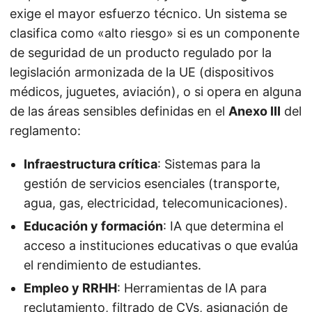
exige el mayor esfuerzo técnico. Un sistema se
clasifica como «alto riesgo» si es un componente
de seguridad de un producto regulado por la
legislación armonizada de la UE (dispositivos
médicos, juguetes, aviación), o si opera en alguna
de las áreas sensibles definidas en el
Anexo III
del
reglamento:
Infraestructura crítica
: Sistemas para la
gestión de servicios esenciales (transporte,
agua, gas, electricidad, telecomunicaciones).
Educación y formación
: IA que determina el
acceso a instituciones educativas o que evalúa
el rendimiento de estudiantes.
Empleo y RRHH
: Herramientas de IA para
reclutamiento, filtrado de CVs, asignación de