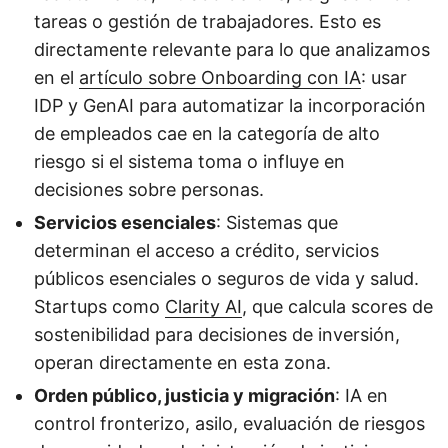
tareas o gestión de trabajadores. Esto es
directamente relevante para lo que analizamos
en el
artículo sobre Onboarding con IA
: usar
IDP y GenAI para automatizar la incorporación
de empleados cae en la categoría de alto
riesgo si el sistema toma o influye en
decisiones sobre personas.
Servicios esenciales
: Sistemas que
determinan el acceso a crédito, servicios
públicos esenciales o seguros de vida y salud.
Startups como
Clarity AI
, que calcula scores de
sostenibilidad para decisiones de inversión,
operan directamente en esta zona.
Orden público, justicia y migración
: IA en
control fronterizo, asilo, evaluación de riesgos