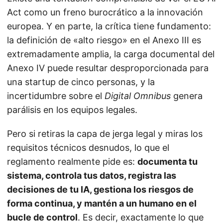
Act como un freno burocrático a la innovación
europea. Y en parte, la crítica tiene fundamento:
la definición de «alto riesgo» en el Anexo III es
extremadamente amplia, la carga documental del
Anexo IV puede resultar desproporcionada para
una startup de cinco personas, y la
incertidumbre sobre el
Digital Omnibus
genera
parálisis en los equipos legales.
Pero si retiras la capa de jerga legal y miras los
requisitos técnicos desnudos, lo que el
reglamento realmente pide es:
documenta tu
sistema, controla tus datos, registra las
decisiones de tu IA, gestiona los riesgos de
forma continua, y mantén a un humano en el
bucle de control
. Es decir, exactamente lo que