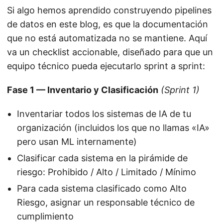
Si algo hemos aprendido construyendo pipelines
de datos en este blog, es que la documentación
que no está automatizada no se mantiene. Aquí
va un checklist accionable, diseñado para que un
equipo técnico pueda ejecutarlo sprint a sprint:
Fase 1 — Inventario y Clasificación
(Sprint 1)
Inventariar todos los sistemas de IA de tu
organización (incluidos los que no llamas «IA»
pero usan ML internamente)
Clasificar cada sistema en la pirámide de
riesgo: Prohibido / Alto / Limitado / Mínimo
Para cada sistema clasificado como Alto
Riesgo, asignar un responsable técnico de
cumplimiento