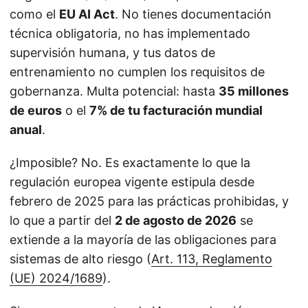
como el
EU AI Act
. No tienes documentación
técnica obligatoria, no has implementado
supervisión humana, y tus datos de
entrenamiento no cumplen los requisitos de
gobernanza. Multa potencial: hasta
35 millones
de euros
o el
7% de tu facturación mundial
anual
.
¿Imposible? No. Es exactamente lo que la
regulación europea vigente estipula desde
febrero de 2025 para las prácticas prohibidas, y
lo que a partir del
2 de agosto de 2026
se
extiende a la mayoría de las obligaciones para
sistemas de alto riesgo (
Art. 113, Reglamento
(UE) 2024/1689
).