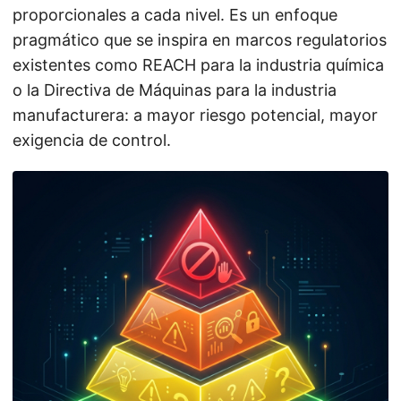
proporcionales a cada nivel. Es un enfoque
pragmático que se inspira en marcos regulatorios
existentes como REACH para la industria química
o la Directiva de Máquinas para la industria
manufacturera: a mayor riesgo potencial, mayor
exigencia de control.