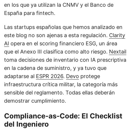
en los que ya utilizan la CNMV y el Banco de
España para fintech.
Las startups españolas que hemos analizado en
este blog no son ajenas a esta regulación.
Clarity
AI
opera en el scoring financiero ESG, un área
que el Anexo III clasifica como alto riesgo.
Nextail
toma decisiones de inventario con IA prescriptiva
en la cadena de suministro, y ya tuvo que
adaptarse al
ESPR 2026
.
Devo
protege
infraestructura crítica militar, la categoría más
sensible del reglamento. Todas ellas deberán
demostrar cumplimiento.
Compliance-as-Code: El Checklist
del Ingeniero