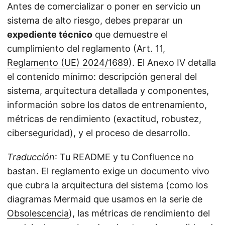
Antes de comercializar o poner en servicio un
sistema de alto riesgo, debes preparar un
expediente técnico
que demuestre el
cumplimiento del reglamento (
Art. 11,
Reglamento (UE) 2024/1689
). El Anexo IV detalla
el contenido mínimo: descripción general del
sistema, arquitectura detallada y componentes,
información sobre los datos de entrenamiento,
métricas de rendimiento (exactitud, robustez,
ciberseguridad), y el proceso de desarrollo.
Traducción
: Tu README y tu Confluence no
bastan. El reglamento exige un documento vivo
que cubra la arquitectura del sistema (como los
diagramas Mermaid que usamos en la serie de
Obsolescencia
), las métricas de rendimiento del