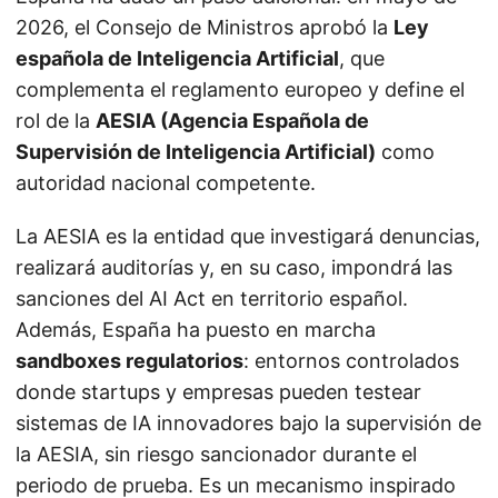
2026, el Consejo de Ministros aprobó la
Ley
española de Inteligencia Artificial
, que
complementa el reglamento europeo y define el
rol de la
AESIA (Agencia Española de
Supervisión de Inteligencia Artificial)
como
autoridad nacional competente.
La AESIA es la entidad que investigará denuncias,
realizará auditorías y, en su caso, impondrá las
sanciones del AI Act en territorio español.
Además, España ha puesto en marcha
sandboxes regulatorios
: entornos controlados
donde startups y empresas pueden testear
sistemas de IA innovadores bajo la supervisión de
la AESIA, sin riesgo sancionador durante el
periodo de prueba. Es un mecanismo inspirado