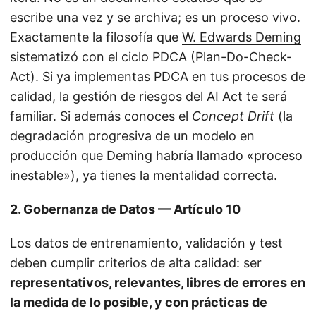
escribe una vez y se archiva; es un proceso vivo.
Exactamente la filosofía que
W. Edwards Deming
sistematizó con el ciclo PDCA (Plan-Do-Check-
Act). Si ya implementas PDCA en tus procesos de
calidad, la gestión de riesgos del AI Act te será
familiar. Si además conoces el
Concept Drift
(la
degradación progresiva de un modelo en
producción que Deming habría llamado «proceso
inestable»), ya tienes la mentalidad correcta.
2. Gobernanza de Datos — Artículo 10
Los datos de entrenamiento, validación y test
deben cumplir criterios de alta calidad: ser
representativos, relevantes, libres de errores en
la medida de lo posible, y con prácticas de