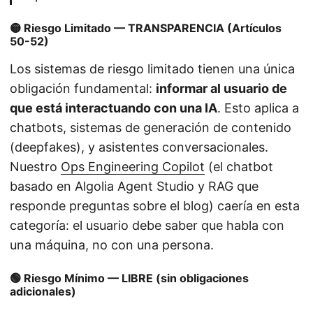
🟡 Riesgo Limitado — TRANSPARENCIA (Artículos
50-52)
Los sistemas de riesgo limitado tienen una única
obligación fundamental:
informar al usuario de
que está interactuando con una IA
. Esto aplica a
chatbots, sistemas de generación de contenido
(deepfakes), y asistentes conversacionales.
Nuestro
Ops Engineering Copilot
(el chatbot
basado en Algolia Agent Studio y RAG que
responde preguntas sobre el blog) caería en esta
categoría: el usuario debe saber que habla con
una máquina, no con una persona.
🟢 Riesgo Mínimo — LIBRE (sin obligaciones
adicionales)