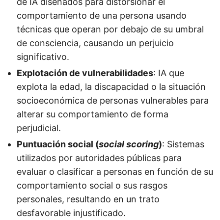
de IA diseñados para distorsionar el
comportamiento de una persona usando
técnicas que operan por debajo de su umbral
de consciencia, causando un perjuicio
significativo.
Explotación de vulnerabilidades
: IA que
explota la edad, la discapacidad o la situación
socioeconómica de personas vulnerables para
alterar su comportamiento de forma
perjudicial.
Puntuación social (
social scoring
)
: Sistemas
utilizados por autoridades públicas para
evaluar o clasificar a personas en función de su
comportamiento social o sus rasgos
personales, resultando en un trato
desfavorable injustificado.