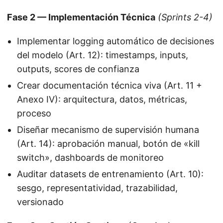
Fase 2 — Implementación Técnica
(Sprints 2-4)
Implementar logging automático de decisiones
del modelo (Art. 12): timestamps, inputs,
outputs, scores de confianza
Crear documentación técnica viva (Art. 11 +
Anexo IV): arquitectura, datos, métricas,
proceso
Diseñar mecanismo de supervisión humana
(Art. 14): aprobación manual, botón de «kill
switch», dashboards de monitoreo
Auditar datasets de entrenamiento (Art. 10):
sesgo, representatividad, trazabilidad,
versionado