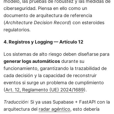
modelo, las pruebas de robustez y las medidas de
ciberseguridad. Piensa en ello como un
documento de arquitectura de referencia
(
Architecture Decision Record
) con esteroides
regulatorios.
4. Registros y Logging — Artículo 12
Los sistemas de alto riesgo deben diseñarse para
generar logs automáticos
durante su
funcionamiento, garantizando la trazabilidad de
cada decisión y la capacidad de reconstruir
eventos si surge un problema de cumplimiento
(
Art. 12, Reglamento (UE) 2024/1689
).
Traducción
: Si ya usas Supabase + FastAPI con la
arquitectura del
radar agéntico
, esto debería