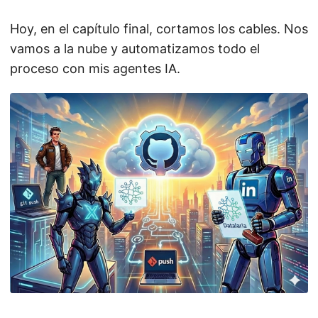
Hoy, en el capítulo final, cortamos los cables. Nos
vamos a la nube y automatizamos todo el
proceso con mis agentes IA.