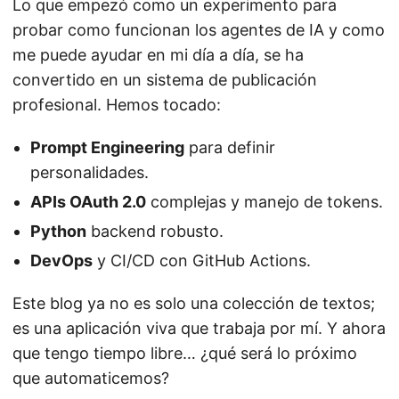
Lo que empezó como un experimento para
probar como funcionan los agentes de IA y como
me puede ayudar en mi día a día, se ha
convertido en un sistema de publicación
profesional. Hemos tocado:
Prompt Engineering
para definir
personalidades.
APIs OAuth 2.0
complejas y manejo de tokens.
Python
backend robusto.
DevOps
y CI/CD con GitHub Actions.
Este blog ya no es solo una colección de textos;
es una aplicación viva que trabaja por mí. Y ahora
que tengo tiempo libre… ¿qué será lo próximo
que automaticemos?