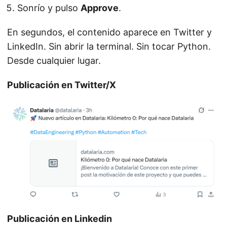
Sonrío y pulso
Approve
.
En segundos, el contenido aparece en Twitter y
LinkedIn. Sin abrir la terminal. Sin tocar Python.
Desde cualquier lugar.
Publicación en Twitter/X
Publicación en Linkedin