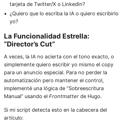
tarjeta de Twitter/X o LinkedIn?
¿Quiero que lo escriba la IA o quiero escribirlo
yo?
La Funcionalidad Estrella:
“Director’s Cut”
A veces, la IA no acierta con el tono exacto, o
simplemente quiero escribir yo mismo el copy
para un anuncio especial. Para no perder la
automatización pero mantener el control,
implementé una lógica de “Sobreescritura
Manual” usando el
Frontmatter
de Hugo.
Si mi script detecta esto en la cabecera del
artículo: