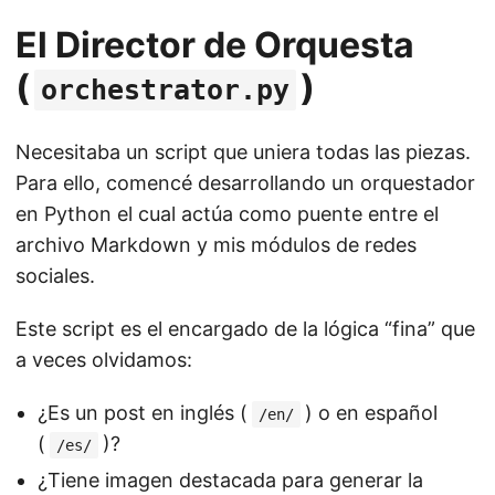
El Director de Orquesta
(
)
orchestrator.py
Necesitaba un script que uniera todas las piezas.
Para ello, comencé desarrollando un orquestador
en Python el cual actúa como puente entre el
archivo Markdown y mis módulos de redes
sociales.
Este script es el encargado de la lógica “fina” que
a veces olvidamos:
¿Es un post en inglés (
) o en español
/en/
(
)?
/es/
¿Tiene imagen destacada para generar la