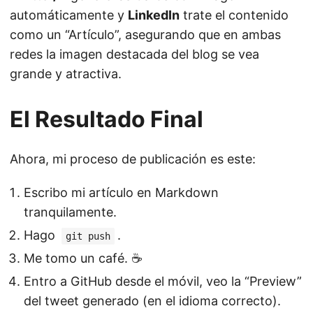
automáticamente y
LinkedIn
trate el contenido
como un “Artículo”, asegurando que en ambas
redes la imagen destacada del blog se vea
grande y atractiva.
El Resultado Final
Ahora, mi proceso de publicación es este:
Escribo mi artículo en Markdown
tranquilamente.
Hago
.
git push
Me tomo un café. ☕
Entro a GitHub desde el móvil, veo la “Preview”
del tweet generado (en el idioma correcto).