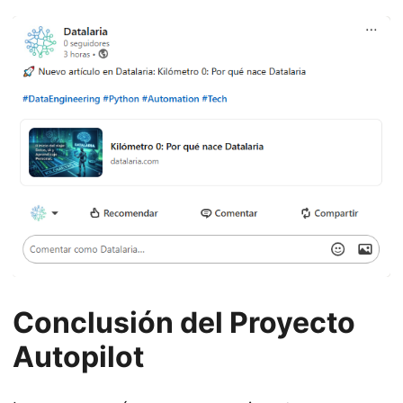
Conclusión del Proyecto
Autopilot