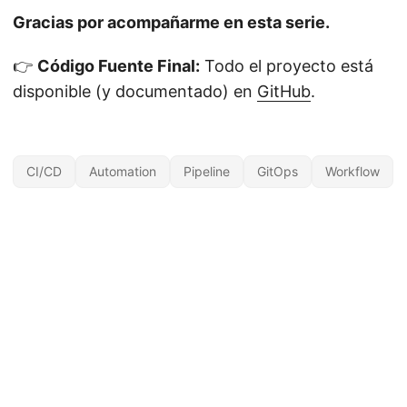
Gracias por acompañarme en esta serie.
👉
Código Fuente Final:
Todo el proyecto está
disponible (y documentado) en
GitHub
.
CI/CD
Automation
Pipeline
GitOps
Workflow