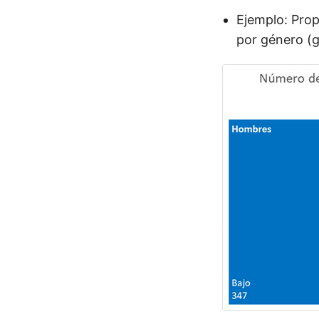
Ejemplo: Prop
por género (g