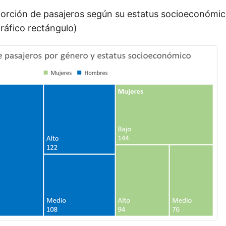
orción de pasajeros según su estatus socioeconómico
ráfico rectángulo)