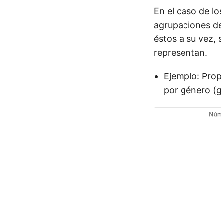
En el caso de lo
agrupaciones de 
éstos a su vez, 
representan.
Ejemplo: Prop
por género (g