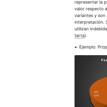
representar la p
valor respecto a
variantes y son
interpretación.
utilizan indebid
tarta
).
Ejemplo: Prop