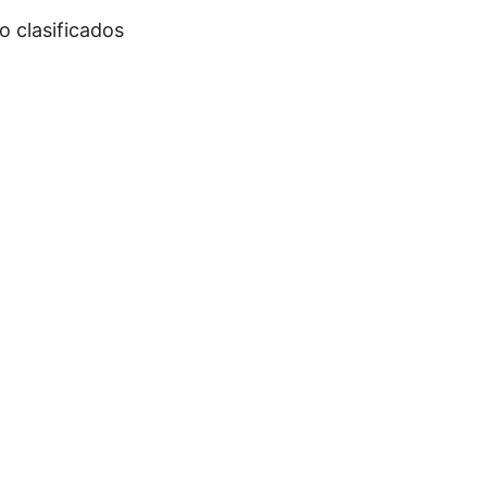
 clasificados