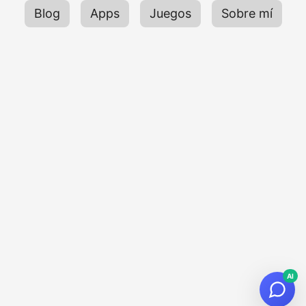
Blog
Apps
Juegos
Sobre mí
AI