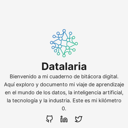
Datalaria
Bienvenido a mi cuaderno de bitácora digital.
Aquí exploro y documento mi viaje de aprendizaje
en el mundo de los datos, la inteligencia artificial,
la tecnología y la industria. Este es mi kilómetro
0.